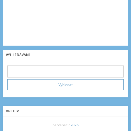
VYHLEDÁVÁNÍ
ARCHIV
<<
červenec /
2026
>>